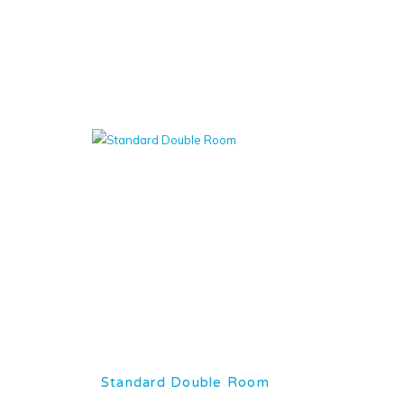
Standard Double Room