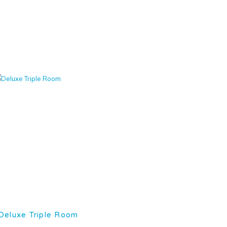
Deluxe Triple Room