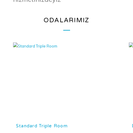
ODALARIMIZ
Standard Triple Room